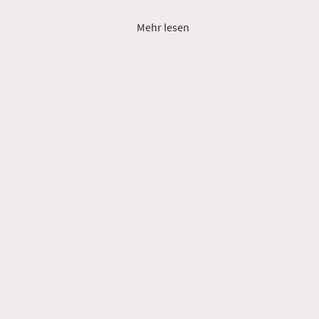
Mehr lesen