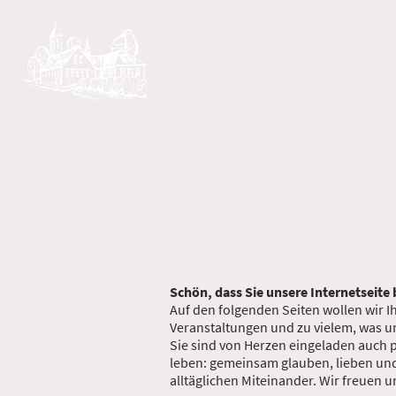
Willkomme
Schön, dass Sie unsere Internetseite
Auf den folgenden Seiten wollen wir 
Veranstaltungen und zu vielem, was u
Sie sind von Herzen eingeladen auch 
leben: gemeinsam glauben, lieben und
alltäglichen Miteinander. Wir freuen u