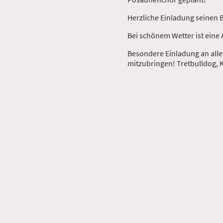
Herzliche Einladung seinen 
Bei schönem Wetter ist eine 
Besondere Einladung an alle
mitzubringen! Tretbulldog, 